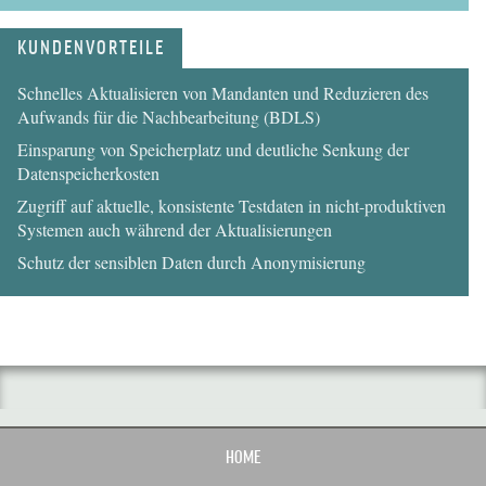
KUNDENVORTEILE
Schnelles Aktualisieren von Mandanten und Reduzieren des
Aufwands für die Nachbearbeitung (BDLS)
Einsparung von Speicherplatz und deutliche Senkung der
Datenspeicherkosten
Zugriff auf aktuelle, konsistente Testdaten in nicht-produktiven
Systemen auch während der Aktualisierungen
Schutz der sensiblen Daten durch Anonymisierung
HOME