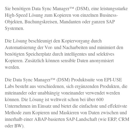
Sie benötigen Data Sync Manager™ (DSM), eine leistungsstarke
High-Speed Lösung zum Kopieren von einzelnen Business-
Objekten, Buchungskreisen, Mandanten oder ganzen SAP
Systemen.
Die Lösung beschleunigt den Kopiervorgang durch
Automatisierung der Vor- und Nacharbeiten und minimiert den
benötigten Speicherplatz durch intelligentes und selektives
Kopieren. Zusätzlich können sensible Daten anonymisiert
werden.
Die Data Sync Manager™ (DSM) Produktsuite von EPI-USE
Labs besteht aus verschiedenen, sich ergänzenden Produkten, die
miteinander oder unabhängig voneinander verwendet werden
können. Die Lösung ist weltweit schon bei über 600
Unternehmen im Einsatz und bietet die einfachste und effektivste
Methode zum Kopieren und Maskieren von Daten zwischen und
innerhalb einer ABAP-basierten SAP-Landschaft (wie ERP, CRM
oder BW).